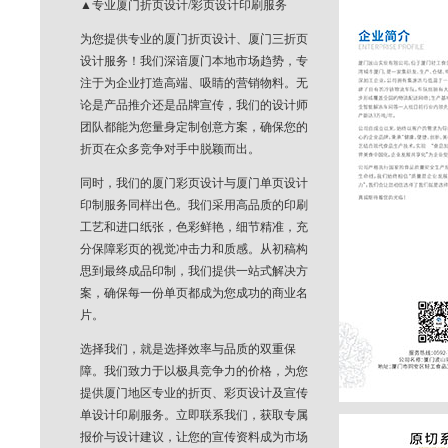
▲
专业厦门折页设计/彩页设计印刷服务
为您提供专业的厦门折页设计、厦门三折页
设计服务！我们深谙厦门本地市场趋势，专
注于为企业打造高端、吸睛的营销物料。无
论是产品推介还是品牌宣传，我们的设计师
团队都能为您量身定制创意方案，确保您的
折页在众多竞争对手中脱颖而出。
同时，我们的厦门彩页设计与厦门单页设计
印制服务同样出色。我们采用高品质的印刷
工艺和进口纸张，色彩鲜艳，细节精准，充
分保障彩页的视觉冲击力和质感。从初稿构
思到最终成品印制，我们提供一站式解决方
案，确保每一份单页都成为您成功的商业名
片。
选择我们，就是选择效率与品质的双重保
障。我们致力于以极具竞争力的价格，为您
提供厦门地区专业的折页、彩页设计及宣传
单设计印刷服务。立即联系我们，获取专属
报价与设计建议，让您的宣传资料成为市场